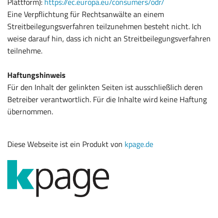
Plattform):
https://ec.europa.eu/consumers/odr/
Eine Verpflichtung für Rechtsanwälte an einem
Streitbeilegungsverfahren teilzunehmen besteht nicht. Ich
weise darauf hin, dass ich nicht an Streitbeilegungsverfahren
teilnehme.
Haftungshinweis
Für den Inhalt der gelinkten Seiten ist ausschließlich deren
Betreiber verantwortlich. Für die Inhalte wird keine Haftung
übernommen.
Diese Webseite ist ein Produkt von
kpage.de