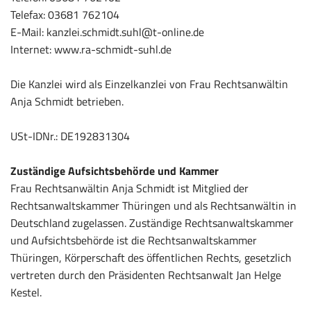
Telefax: 03681 762104
E-Mail: kanzlei.schmidt.suhl@t-online.de
Internet: www.ra-schmidt-suhl.de
Die Kanzlei wird als Einzelkanzlei von Frau Rechtsanwältin
Anja Schmidt betrieben.
USt-IDNr.: DE192831304
Zuständige Aufsichtsbehörde und Kammer
Frau Rechtsanwältin Anja Schmidt ist Mitglied der
Rechtsanwaltskammer Thüringen und als Rechtsanwältin in
Deutschland zugelassen. Zuständige Rechtsanwaltskammer
und Aufsichtsbehörde ist die Rechtsanwaltskammer
Thüringen, Körperschaft des öffentlichen Rechts, gesetzlich
vertreten durch den Präsidenten Rechtsanwalt Jan Helge
Kestel.